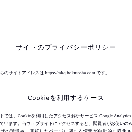
サイトのプライバシーポリシー
のサイトアドレスは https://mkq.bokutosha.com です。
Cookieを利用するケース
トでは、Cookieを利用したアクセス解析サービス Google Analytics
ています。当ウェブサイトにアクセスすると、閲覧者がお使いのW
ウザの環境や、閲覧したページに関する情報が自動的に収集さ