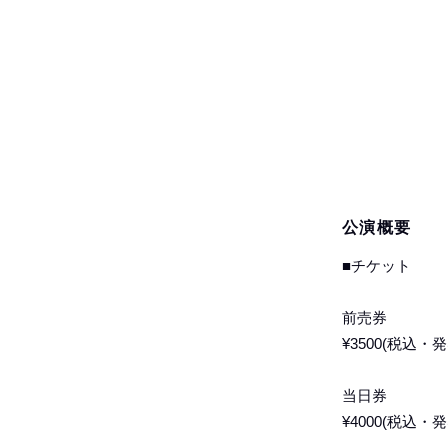
公演概要
■チケット
前売券
¥3500(税込・
当日券
¥4000(税込・